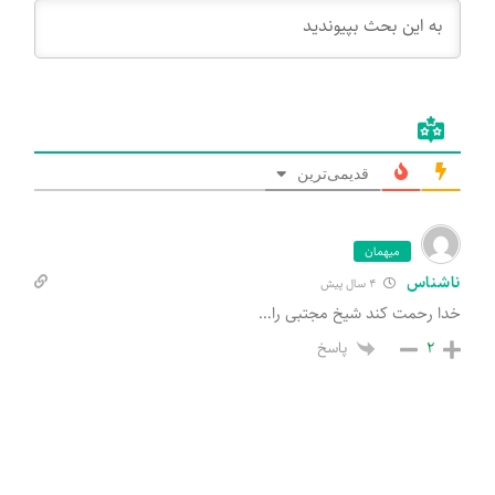
قدیمی‌ترین
میهمان
ناشناس
4 سال پیش
خدا رحمت کند شیخ مجتبی را…
پاسخ
2