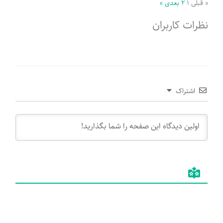
« قبلی
۱
۲
بعدی »
نظرات کاربران
اشتراک