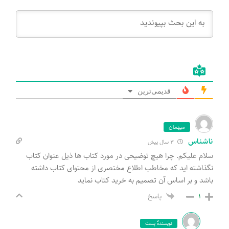
قدیمی‌ترین
میهمان
ناشناس
3 سال پیش
سلام علیکم. چرا هیچ توضیحی در مورد کتاب ها ذیل عنوان کتاب
نگذاشته اید که مخاطب اطلاع مختصری از محتوای کتاب داشته
باشد و بر اساس آن تصمیم به خرید کتاب‌ نماید
پاسخ
1
نویسندۀ پست