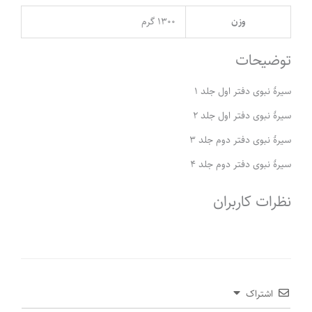
وزن
1300 گرم
توضیحات
سیرۀ نبوی دفتر اول جلد 1
سیرۀ نبوی دفتر اول جلد 2
سیرۀ نبوی دفتر دوم جلد 3
سیرۀ نبوی دفتر دوم جلد 4
نظرات کاربران
اشتراک