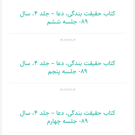
کتاب حقیقت بندگی، دعا – جلد 4، سال
89- جلسه ششم
۱۴۰۴/۱۲/۰۴
کتاب حقیقت بندگی، دعا – جلد 4، سال
89- جلسه پنجم
۱۴۰۴/۱۲/۰۴
کتاب حقیقت بندگی، دعا – جلد 4، سال
89- جلسه چهارم