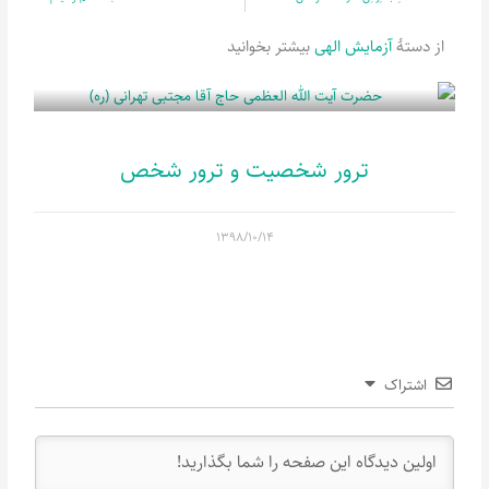
از دستۀ
آزمایش الهی
بیشتر بخوانید
ترور شخصیت و ترور شخص
۱۳۹۸/۱۰/۱۴
اشتراک