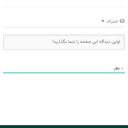
اشتراک
0
نظر