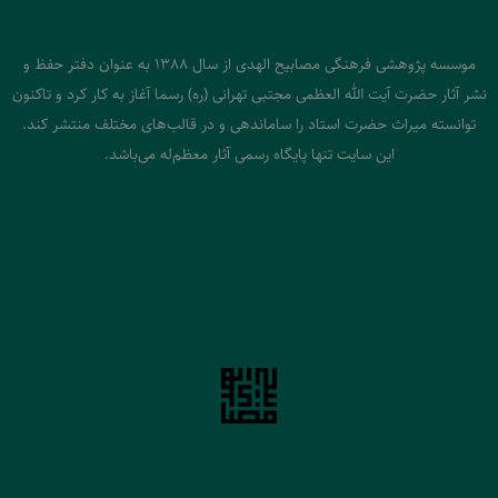
موسسه پژوهشی فرهنگی مصابیح الهدی از سال 1388 به عنوان دفتر حفظ و
نشر آثار حضرت آیت الله العظمی مجتبی تهرانی (ره) رسما آغاز به کار کرد و تاکنون
توانسته میراث حضرت استاد را ساماندهی و در قالب‌های مختلف منتشر کند.
این سایت تنها پایگاه رسمی آثار معظم‌له می‌باشد.