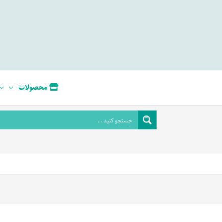
محصولات