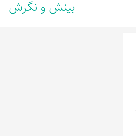
بینش و نگرش