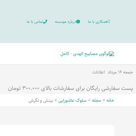
رش
ه
همکاری با ما
درباره موسسه
تماس با ما
حتوا
جمعه ۱۶ مرداد
اعلانات
پست سفارشی رایگان برای سفارشات بالای ۳۰۰.۰۰۰ تومان
خانه
مجله
سلوک عاشورایی
بینش و نگرش