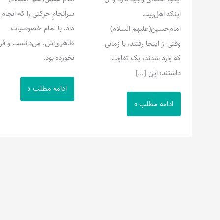
سرانجامِ حرکتی را که انجام
اینکه اهل‌بیت
داد، با تمام خصوصیات
امام‌حسین(علیهم السلام)
ظاهری‌اش، می‌دانست و فر
وقتی از اینجا رفتند، با زمانی
نخورده بود.
که وارد شدند، یک تفاوت
داشتند؛ این […]
ادامه مطلب »
ادامه مطلب »