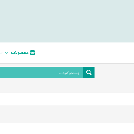
محصولات