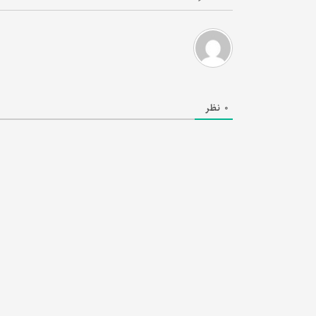
0
نظر