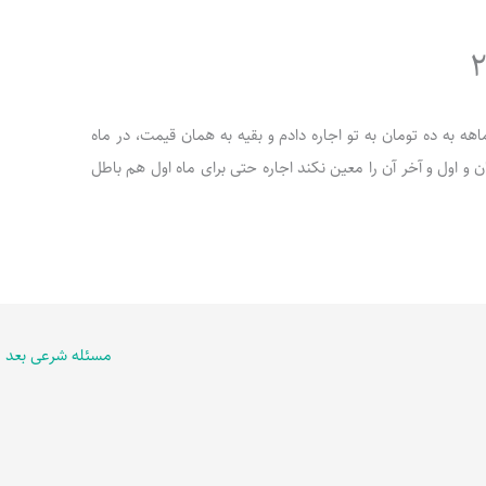
ا یک ماهه به ده تومان به تو اجاره دادم و بقیه به همان قیمت، در ماه
و اول و آخر آن را معین نکند اجاره حتی برای ماه اول هم باطل
مسئله شرعی بعد
←