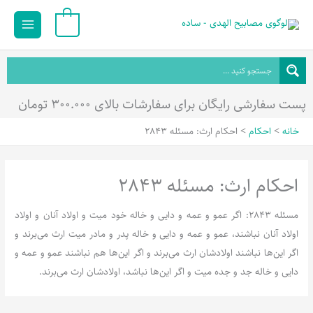
رش
Main
0
ه
Menu
حتوا
پست سفارشی رایگان برای سفارشات بالای ۳۰۰.۰۰۰ تومان
خانه
احکام
احکام ارث: مسئله 2843
احکام ارث: مسئله 2843
مسئله 2843: اگر عمو و عمه و دایی و خاله خود میت و اولاد آنان و اولاد
اولاد آنان نباشند، عمو و عمه و دایی و خاله پدر و مادر میت ارث می‌برند و
اگر این‌ها نباشند اولادشان ارث می‌برند و اگر این‌ها هم نباشند عمو و عمه و
دایی و خاله جد و جده میت و اگر این‌ها نباشد، اولادشان ارث می‌برند.