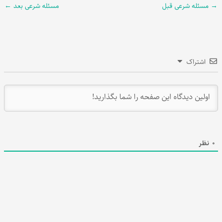
→
مسئله شرعی قبل
مسئله شرعی بعد
←
اشتراک
0
نظر