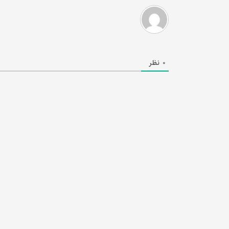
0
نظر