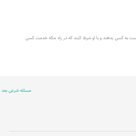
 کافی است به کسی بدهند و با او شرط کنند که در راه مکه خدمت کسی
مسئله شرعی بعد
←