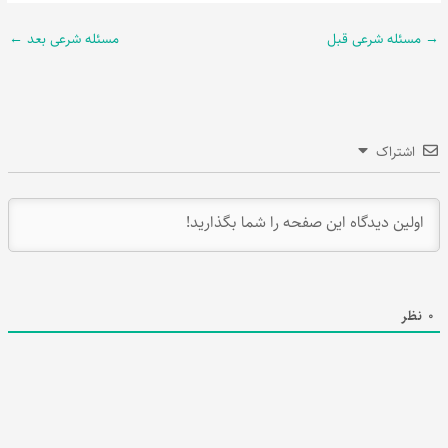
→
مسئله شرعی قبل
مسئله شرعی بعد
←
اشتراک
0
نظر