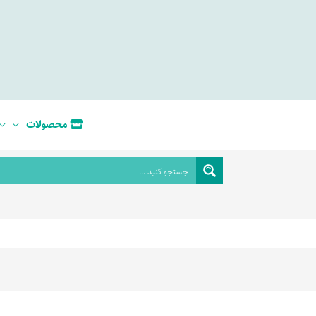
محصولات