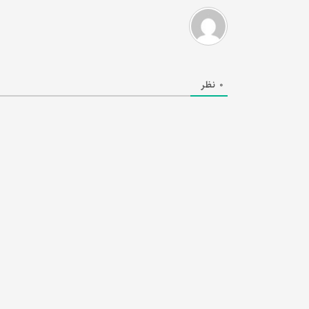
0
نظر