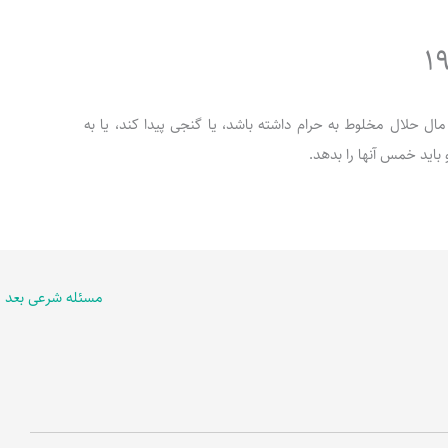
آورد، یا مال حلال مخلوط به حرام داشته باشد، یا گنجی پیدا کند، یا به
و باید خمس آنها را بدهد.
مسئله شرعی بعد
←