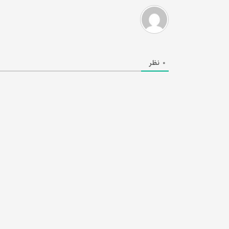
0
نظر