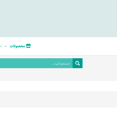
محصولات