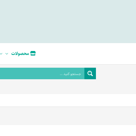
محصولات