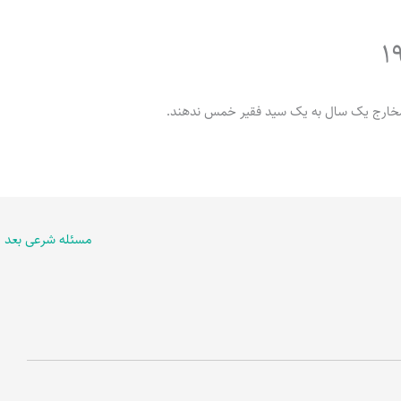
مسئله شرعی بعد
←