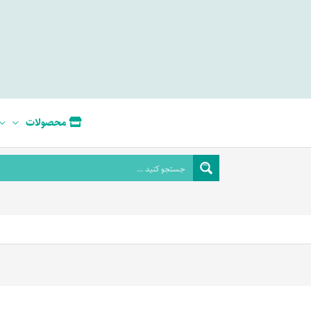
محصولات