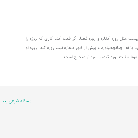
معین نیست مثل روزه کفاره و روزه قضا، اگر قصد کند کاری که روزه را
 یا نه، چنانچه‌نیاورد و پیش از ظهر دوباره نیت روزه کند، روزه او
باره نیت روزه کند، و روزه او صحیح است.
مسئله شرعی بعد
←