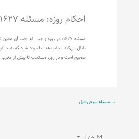
احکام روزه: مسئله 1627
مسئله 1627: در روزه واجبی که وقت آن 
باطل می‌کند انجام دهد، یا مردد شود که به جا آورد
صحیح است و در روزه مستحب تا پیش از مغرب، دو
→
مسئله شرعی قبل
اشتراک