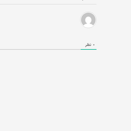
0
نظر