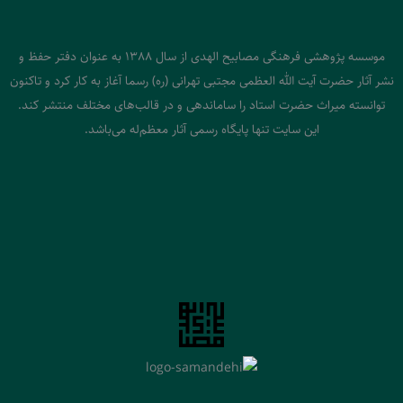
موسسه پژوهشی فرهنگی مصابیح الهدی از سال 1388 به عنوان دفتر حفظ و
نشر آثار حضرت آیت الله العظمی مجتبی تهرانی (ره) رسما آغاز به کار کرد و تاکنون
توانسته میراث حضرت استاد را ساماندهی و در قالب‌های مختلف منتشر کند.
این سایت تنها پایگاه رسمی آثار معظم‌له می‌باشد.