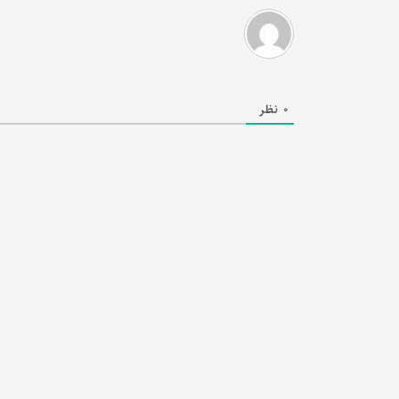
0
نظر