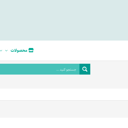
محصولات