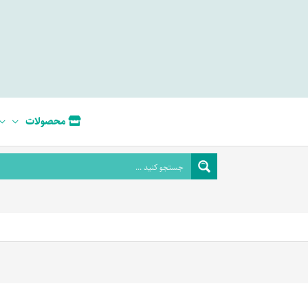
محصولات