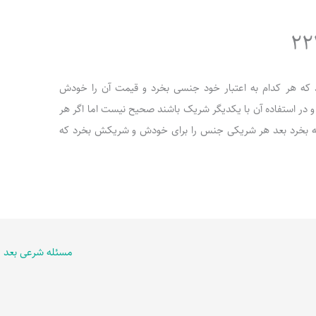
رکت کنند که هر کدام به اعتبار خود جنسی بخرد و قیمت آن را خودش
و در استفاده آن با یکدیگر شریک باشند صحیح نیست اما اگر هر
سیه بخرد بعد هر شریکی جنس را برای خودش و شریکش بخرد که
مسئله شرعی بعد
←