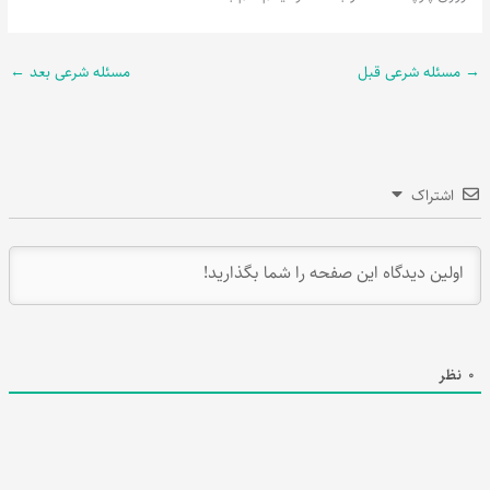
→
مسئله شرعی قبل
مسئله شرعی بعد
←
اشتراک
0
نظر