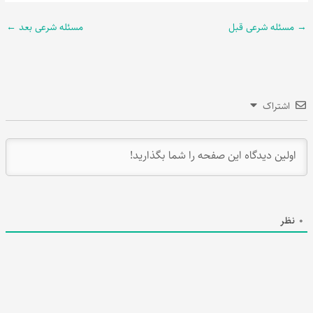
→
مسئله شرعی قبل
مسئله شرعی بعد
←
اشتراک
0
نظر