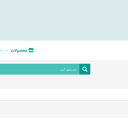
محصولات