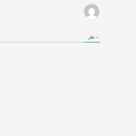
0
نظر