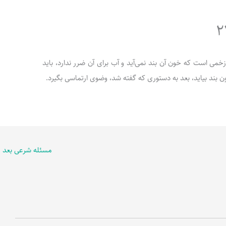
ی یا زخمی است که خون آن بند نمی‌آید و آب برای آن ضرر ندارد، باید
ن بند بیاید، بعد به دستوری که گفته شد، وضوی ارتماسی بگیرد.
مسئله شرعی بعد
←