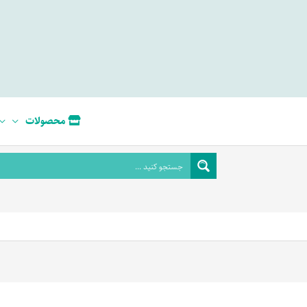
محصولات