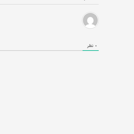
0
نظر