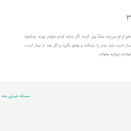
ثى هم از او سرزده، مثلاً بول کرده، اگر نداند کدام جلوتر بوده، چنانچه
ماز است باید نماز را بشکند و وضو بگیرد و اگر بعد از نماز است
وانده دوباره بخواند.
مسئله شرعی بعد
←