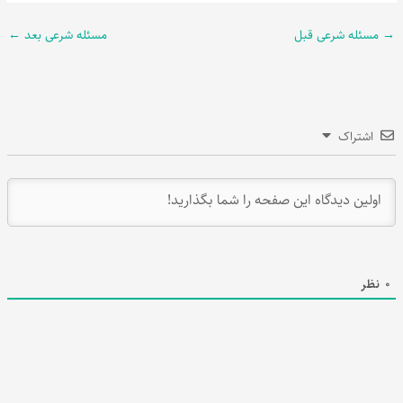
→
مسئله شرعی قبل
مسئله شرعی بعد
←
اشتراک
0
نظر