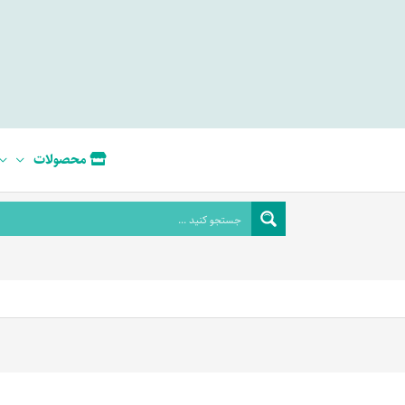
محصولات