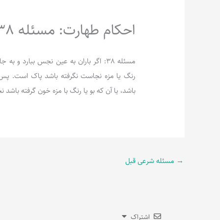
احکام طهارت: مسئله 38
مسئله 38: اگر باران به عین نجس ببارد و
رنگ یا مزه نجاست نگرفته باشد پاک است. پس اگ
باشد، یا آن که بو یا رنگ با مزه خون گرفته باشد 
→
مسئله شرعی قبل
اشتراک