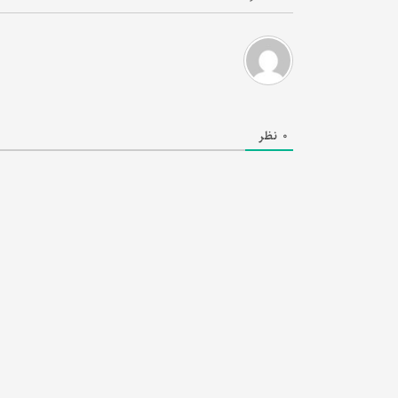
0
نظر