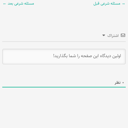
→
مسئله شرعی قبل
مسئله شرعی بعد
←
اشتراک
0
نظر