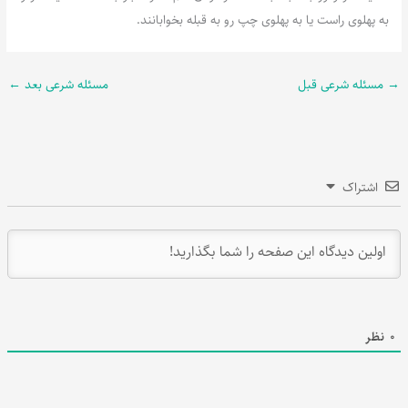
به پهلوی راست یا به پهلوی چپ رو به قبله بخوابانند.
→
مسئله شرعی قبل
مسئله شرعی بعد
←
اشتراک
0
نظر