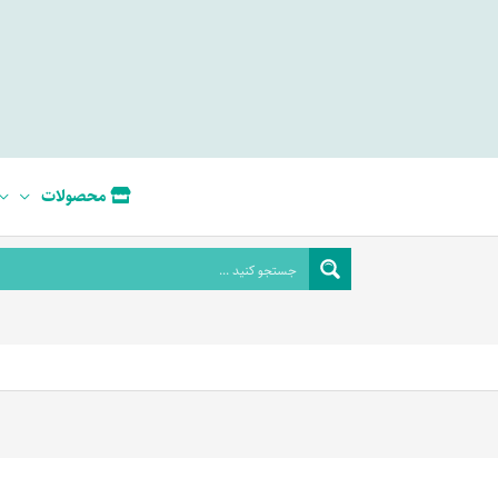
محصولات