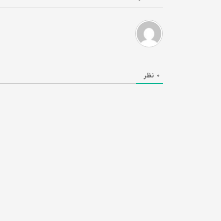
0
نظر