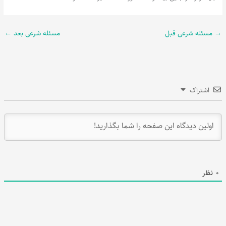
→
مسئله شرعی قبل
مسئله شرعی بعد
←
اشتراک
0
نظر