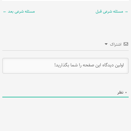
→
مسئله شرعی قبل
مسئله شرعی بعد
←
اشتراک
0
نظر