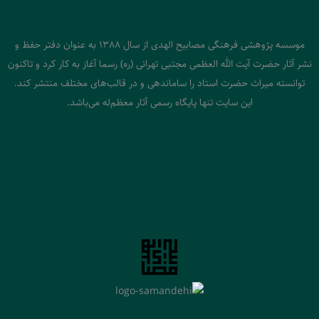
موسسه پژوهشی فرهنگی مصابیح الهدی از سال 1388 به عنوان دفتر حفظ و
نشر آثار حضرت آیت الله العظمی مجتبی تهرانی (ره) رسما آغاز به کار کرد و تاکنون
توانسته میراث حضرت استاد را ساماندهی و در قالب‌های مختلف منتشر کند.
این سایت تنها پایگاه رسمی آثار معظم‌له می‌باشد.