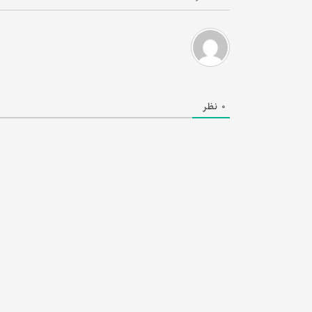
0
نظر