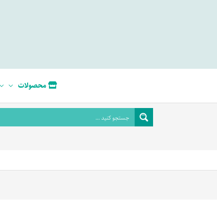
محصولات