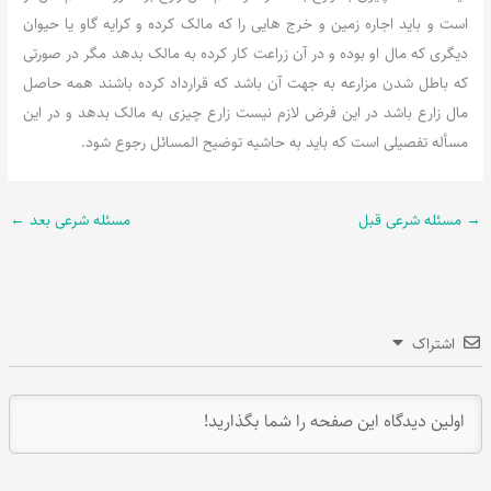
است و باید اجاره زمین و خرج هایی را که مالک کرده و کرایه گاو یا حیوان
دیگری که مال او بوده و در آن زراعت کار کرده به مالک بدهد مگر در صورتی
که باطل شدن مزارعه به جهت آن باشد که قرارداد کرده باشند همه حاصل
مال زارع باشد در این فرض لازم نیست زارع چیزی به مالک بدهد و در این
مسأله تفصیلی است که باید به حاشیه توضیح المسائل رجوع شود.
→
مسئله شرعی قبل
مسئله شرعی بعد
←
اشتراک