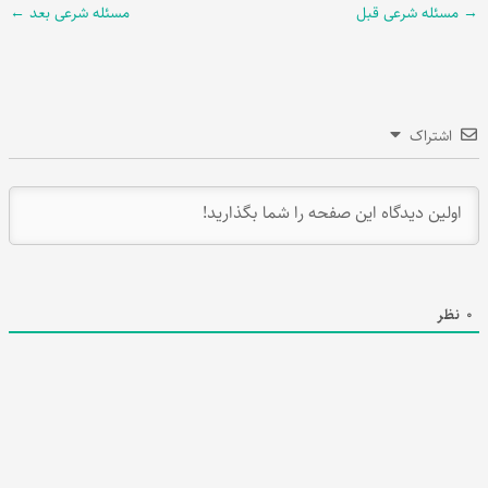
→
مسئله شرعی قبل
مسئله شرعی بعد
←
اشتراک
0
نظر