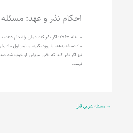
احکام نذر و عهد: مسئله 2765
مسئله 2765: اگر نذر کند عملی را انجام 
ماه صدقه بدهد، یا روزه بگیرد، یا نماز اول ماه بخوا
نیز اگر نذر کند که وقتی مریض او خوب شد صد
نیست.
→
مسئله شرعی قبل