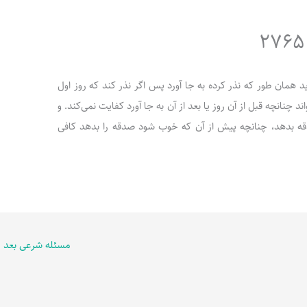
دهد، باید همان طور که نذر کرده به جا آورد پس اگر نذر کند که روز اول
ند چنانچه قبل از آن روز یا بعد از آن به جا آورد کفایت نمی‌کند. و
قه بدهد، چنانچه پیش از آن که خوب شود صدقه را بدهد کافی
مسئله شرعی بعد
←