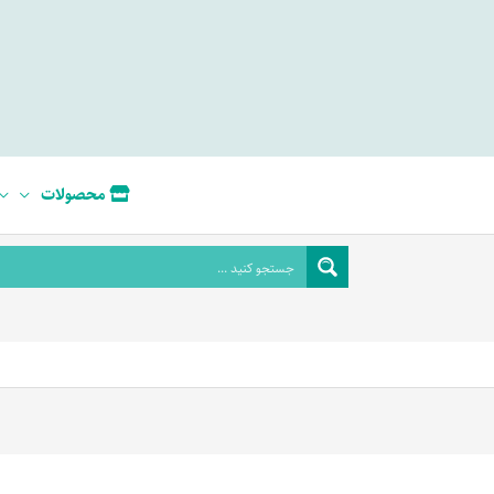
محصولات