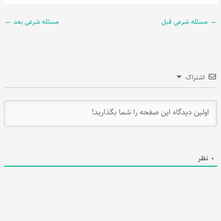
→
مسئله شرعی قبل
مسئله شرعی بعد
←
اشتراک
0
نظر