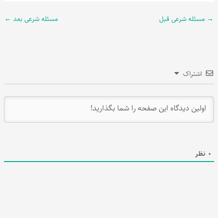
→
مسئله شرعی قبل
مسئله شرعی بعد
←
اشتراک
0
نظر