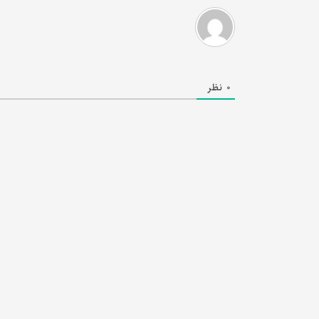
0
نظر