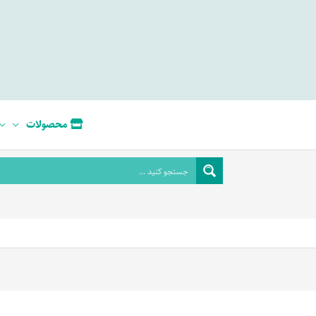
محصولات