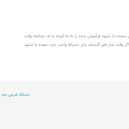
ز، قضای سجده یا تشهد فراموش شده را به جا آورده یا نه، چنانچه وقت
واگر وقت نماز هم گذشته، بنابر احتیاط واجب باید سجده یا تشهد
مسئله شرعی بعد
←