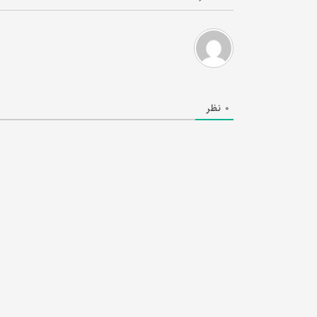
0
نظر