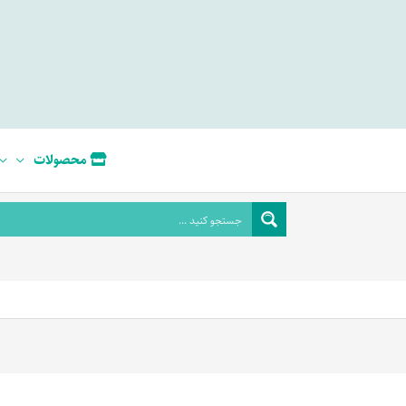
محصولات