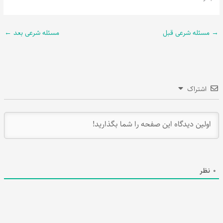
→
مسئله شرعی قبل
مسئله شرعی بعد
←
اشتراک
0
نظر