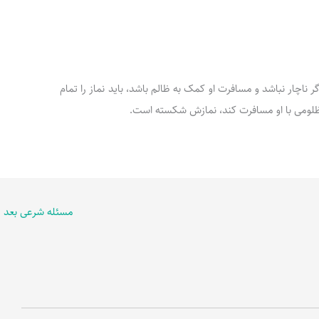
ند، اگر ناچار نباشد و مسافرت او کمک به ظالم باشد، باید نماز را تمام
ن مظلومی با او مسافرت کند، نمازش شکسته است.
مسئله شرعی بعد
←