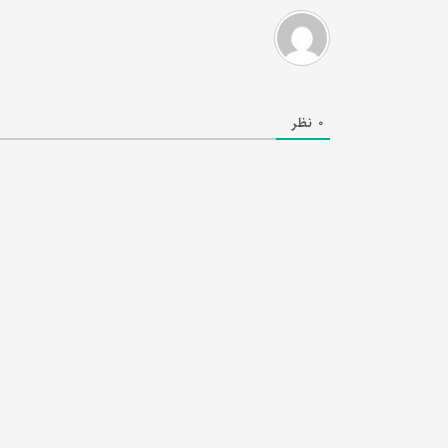
0
نظر