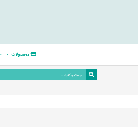
محصولات