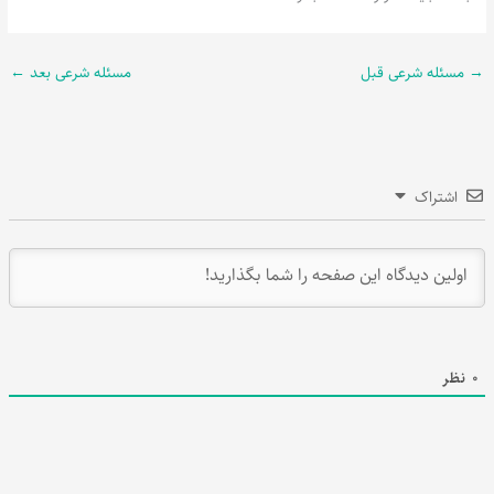
→
مسئله شرعی قبل
مسئله شرعی بعد
←
اشتراک
0
نظر