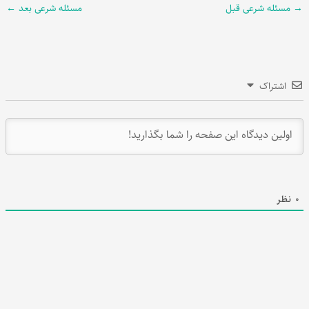
→
مسئله شرعی قبل
مسئله شرعی بعد
←
اشتراک
0
نظر