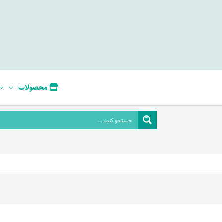
محصولات