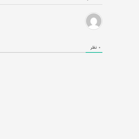
0
نظر