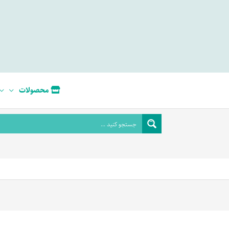
محصولات