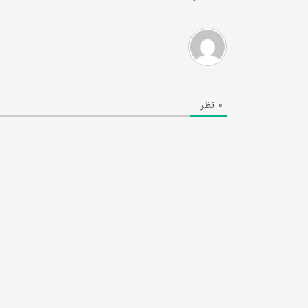
0
نظر