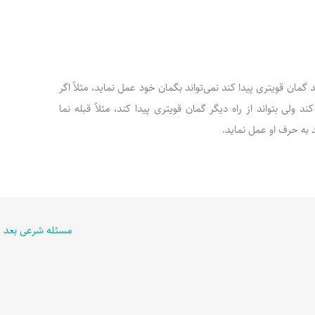
 بتواند گمان قویتری پیدا کند نمی‌تواند بگمان خود عمل نماید، مثلاً اگر
 ولی بتواند از راه دیگر گمان قویتری پیدا کند، مثلاً قبله نما
د به حرف او عمل نماید.
مسئله شرعی بعد
←