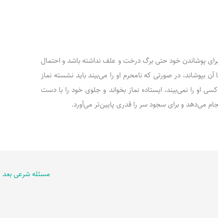
د، اگر برای پوشاندن خود حتی برگ درخت و علف نداشته باشد و احتمال
آن بپوشاند، در صورتی که نامحرم او را می‌بیند باید نشسته نماز
کسی او را نمی‌بیند، ایستاده نماز بخواند و جلوی خود را با دست
جام می‌دهد و برای سجود سر را قدری پایین‌تر می‌آورد.
مسئله شرعی بعد
←