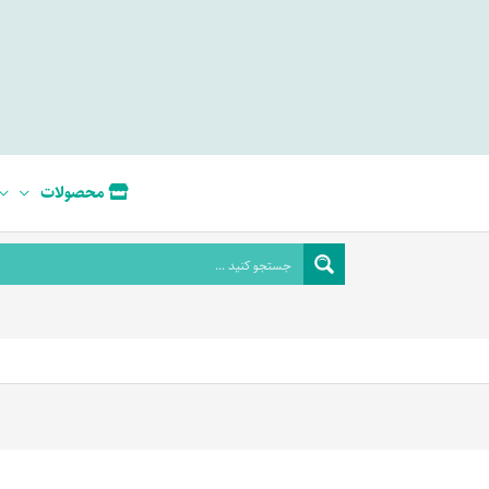
محصولات