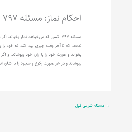
احکام نماز: مسئله 797
مسئله 797: کسی که می‌خواهد نماز بخوان
ندهد، که تا آخر وقت چیزی پیدا کند که خود را با 
بخواند و عورت خود را با ران خود بپوشاند. و اگر 
بپوشاند و در هر صورت رکوع و سجود را با اشاره ان
→
مسئله شرعی قبل