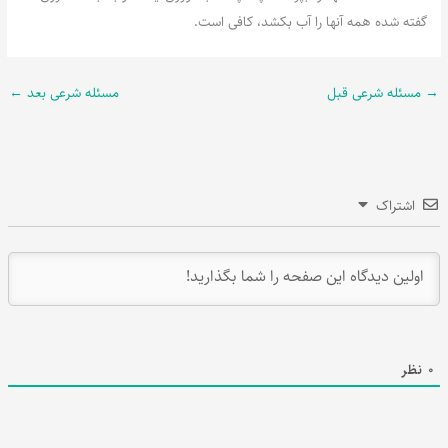
گفته شده همه آنها را آب بکشد، کافی است.
→
مسئله شرعی قبل
مسئله شرعی بعد
←
اشتراک
0
نظر