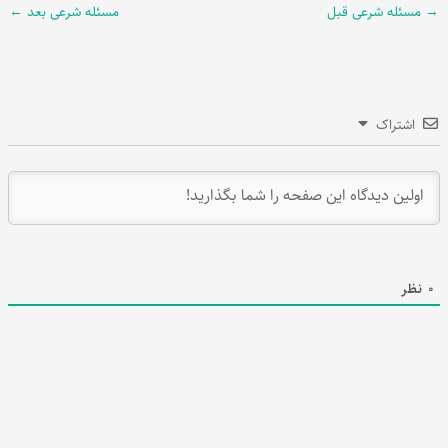
→
مسئله شرعی قبل
مسئله شرعی بعد
←
اشتراک
0
نظر