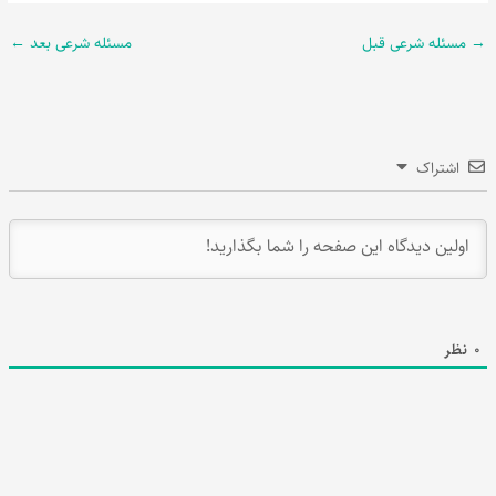
→
مسئله شرعی قبل
مسئله شرعی بعد
←
اشتراک
0
نظر