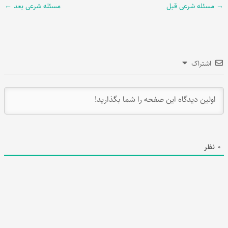
→
مسئله شرعی قبل
مسئله شرعی بعد
←
اشتراک
0
نظر