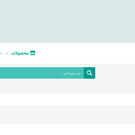
محصولات