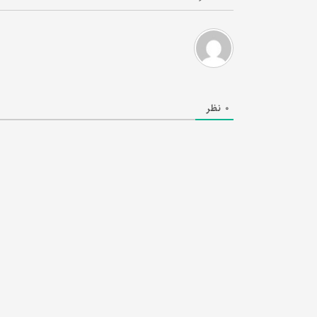
0
نظر