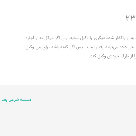
اری که به او واگذار شده دیگری را وکیل نماید، ولی اگر موکل به او اجازه
تور داده می‌تواند رفتار نماید، پس اگر گفته باشد برای من وکیل
 را از طرف خودش وکیل کند.
مسئله شرعی بعد
←