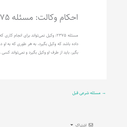
احکام وکالت: مسئله 2375
مسئله 2375: وکیل نمی‌تواند برای انجام ک
داده باشد که وکیل بگیرد، به هر طوری که به او دس
بگیر، باید از طرف او وکیل بگیرد و نمی‌تواند کسی
→
مسئله شرعی قبل
اشتراک